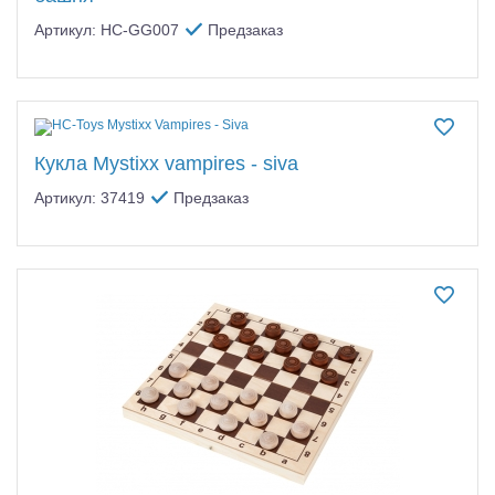
Артикул: HC-GG007
Предзаказ
Кукла Mystixx vampires - siva
Артикул: 37419
Предзаказ