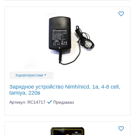
Характеристики
Зарядное устройство Nimh/nicd, 1a, 4-8 cell,
tamiya, 220в
Артикул: RC14717
Предзаказ