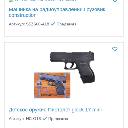
Машинка на радиоуправлении Грузовик
construction
Артикул: SSZ660-A18
Предзаказ
Детское оружие Пистолет glock 17 mini
Артикул: HC-G16
Предзаказ