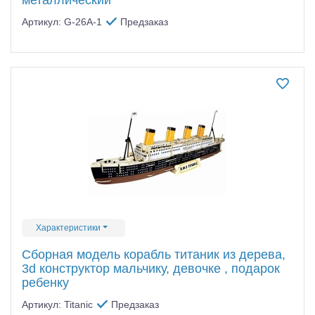
Артикул: G-26A-1
Предзаказ
Характеристики
Сборная модель корабль титаник из дерева,
3d конструктор мальчику, девочке , подарок
ребенку
Артикул: Titanic
Предзаказ