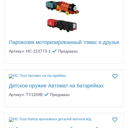
Паровозик моторизированный томас и друзья
Артикул: HC-153773-1
Предзаказ
Детское оружие Автомат на батарейках
Артикул: TY1169B
Предзаказ