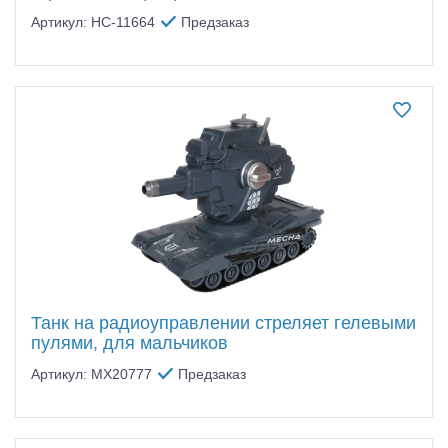
Артикул: HC-11664
Предзаказ
Танк на радиоуправлении стреляет гелевыми
пулями, для мальчиков
Артикул: MX20777
Предзаказ