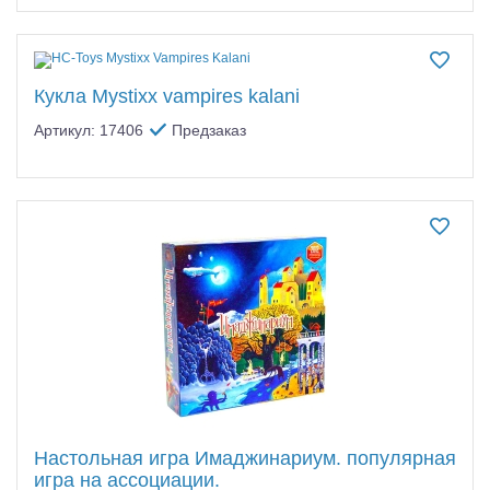
Кукла Mystixx vampires kalani
Артикул: 17406
Предзаказ
Настольная игра Имаджинариум. популярная
игра на ассоциации.