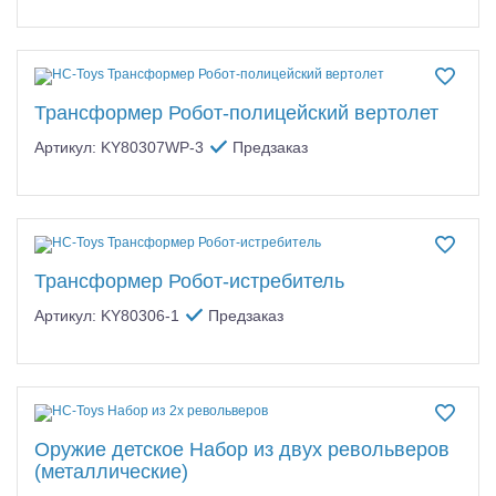
Трансформер Робот-полицейский вертолет
Артикул: KY80307WP-3
Предзаказ
Трансформер Робот-истребитель
Артикул: KY80306-1
Предзаказ
Оружие детское Набор из двух револьверов
(металлические)