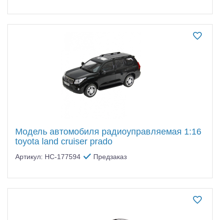
Модель автомобиля радиоуправляемая 1:16
toyota land cruiser prado
Артикул: HC-177594
Предзаказ