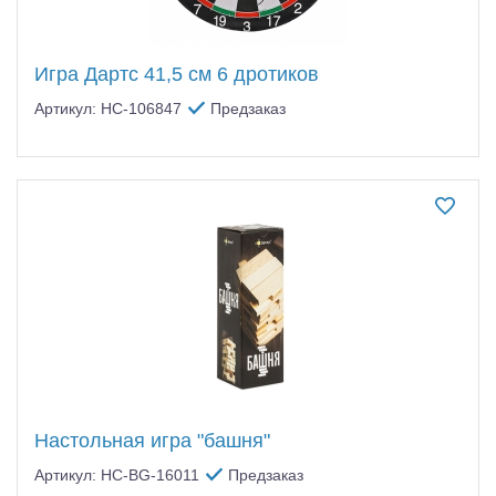
Игра Дартс 41,5 см 6 дротиков
Артикул: HC-106847
Предзаказ
Настольная игра "башня"
Артикул: HC-BG-16011
Предзаказ