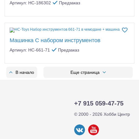
Артикул: HC-186302
Предзаказ
Машинка С набором инструментов
Артикул: HC-661-71
Предзаказ
В начало
Еще страница
+7 915 059-47-75
© 2000 - 2026 Хобби Центр