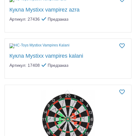
Кукла Mystixx vampirez azra
Артикул: 27436
Предзаказ
Кукла Mystixx vampires kalani
Артикул: 17408
Предзаказ