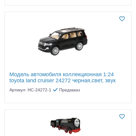
Модель автомобиля коллекционная 1:24
toyota land cruiser 24272 черная,свет, звук
Артикул: HC-24272-1
Предзаказ