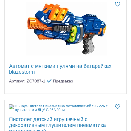
Автомат с мягкими пулями на батарейках
blazestorm
Артикул: ZC7087-1
Предзаказ
Пистолет детский игрушечный с
декоративным глушителем пневматика
металлический