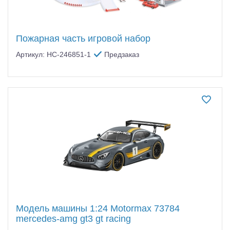
Пожарная часть игровой набор
Артикул: HC-246851-1
Предзаказ
Модель машины 1:24 Motormax 73784
mercedes-amg gt3 gt racing