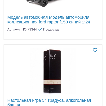
Модель автомобиля Модель автомобиля
коллекционная ford raptor f150 синий 1:24
Артикул: HC-79344
Предзаказ
Настольная игра 54 градуса. алкогольная
башня