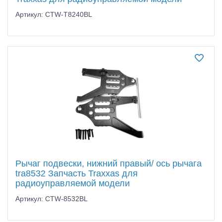
Артикул: CTW-T8240BL
Рычаг подвески, нижний правый/ ось рычага
tra8532 Запчасть Traxxas для
радиоуправляемой модели
Артикул: CTW-8532BL