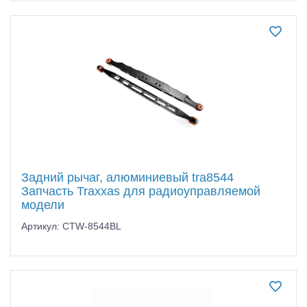
Задний рычаг, алюминиевый tra8544
Запчасть Traxxas для радиоуправляемой
модели
Артикул: CTW-8544BL