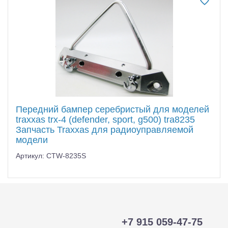
Передний бампер серебристый для моделей
traxxas trx-4 (defender, sport, g500) tra8235
Запчасть Traxxas для радиоуправляемой
модели
Артикул: CTW-8235S
+7 915 059-47-75