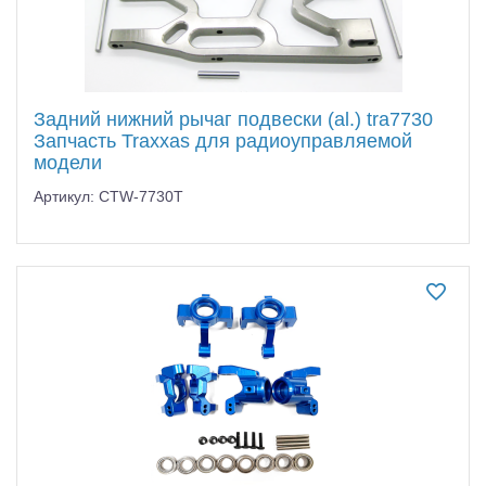
Задний нижний рычаг подвески (al.) tra7730
Запчасть Traxxas для радиоуправляемой
модели
Артикул: CTW-7730T