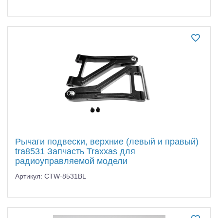
Рычаги подвески, верхние (левый и правый)
tra8531 Запчасть Traxxas для
радиоуправляемой модели
Артикул: CTW-8531BL