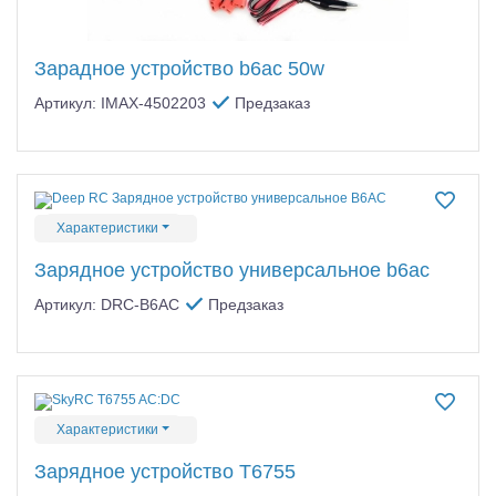
Зарадное устройство b6ac 50w
Артикул: IMAX-4502203
Предзаказ
Характеристики
Зарядное устройство универсальное b6ac
Артикул: DRC-B6AC
Предзаказ
Характеристики
Зарядное устройство T6755