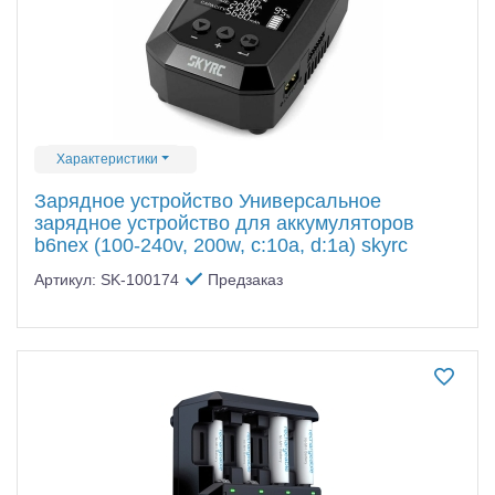
Характеристики
Зарядное устройство Универсальное
зарядное устройство для аккумуляторов
b6nex (100-240v, 200w, c:10a, d:1а) skyrc
Артикул: SK-100174
Предзаказ