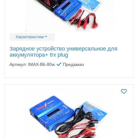
Характеристики
Зарядное устройство универсальное для
аккумулятора+ trx plug
Артикул: IMAX-B6-80w
Предзаказ