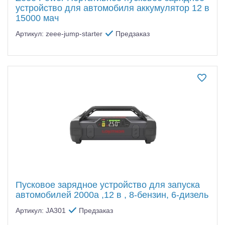
устройство для автомобиля аккумулятор 12 в
15000 мач
Артикул: zeee-jump-starter
Предзаказ
Пусковое зарядное устройство для запуска
автомобилей 2000a ,12 в , 8-бензин, 6-дизель
Артикул: JA301
Предзаказ