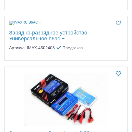
Зарядно-разрядное устройство
Универсальное b6ac +
Артикул: IMAX-4502403
Предзаказ