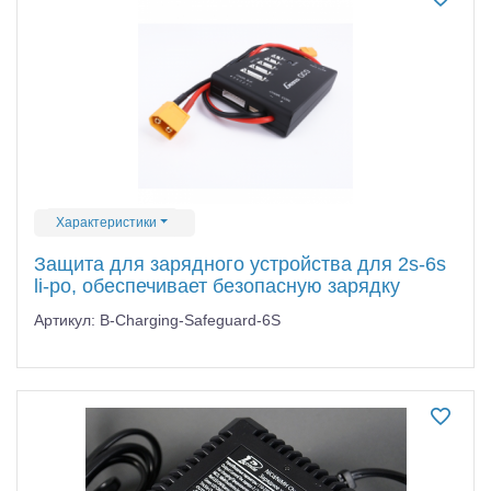
Характеристики
Защита для зарядного устройства для 2s-6s
li-po, обеспечивает безопасную зарядку
Артикул: B-Charging-Safeguard-6S