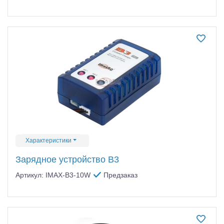
Характеристики
Зарядное устройство B3
Артикул: IMAX-B3-10W
Предзаказ