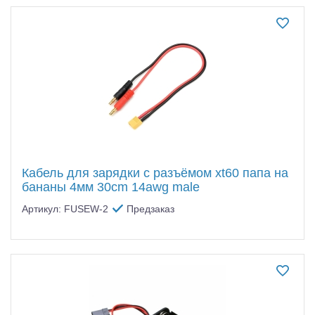
Кабель для зарядки с разъёмом xt60 папа на
бананы 4мм 30cm 14awg male
Артикул: FUSEW-2
Предзаказ