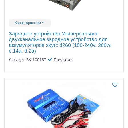
Характеристики
Зарядное устройство Универсальное
двухканальное зарядное устройство для
аккумуляторов skyrc d260 (100-240v, 260w,
c:14a, d:2a)
Артикул: SK-100157
Предзаказ