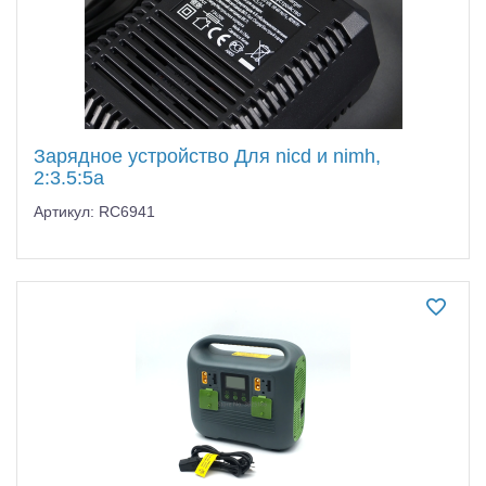
Зарядное устройство Для nicd и nimh,
2:3.5:5a
Артикул: RC6941