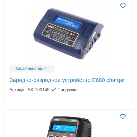
Характеристики
Зарядно-разрядное устройство E680 charger
Артикул: SK-100149
Предзаказ