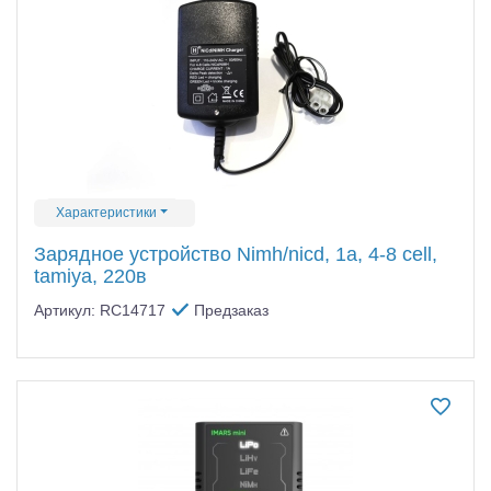
Характеристики
Зарядное устройство Nimh/nicd, 1a, 4-8 cell,
tamiya, 220в
Артикул: RC14717
Предзаказ