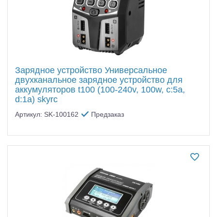
Зарядное устройство Универсальное
двухканальное зарядное устройство для
аккумуляторов t100 (100-240v, 100w, c:5a,
d:1a) skyrc
Артикул: SK-100162
Предзаказ