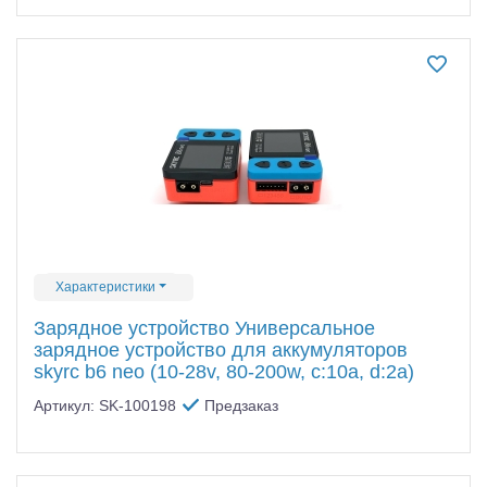
Характеристики
Зарядное устройство Универсальное
зарядное устройство для аккумуляторов
skyrc b6 neo (10-28v, 80-200w, c:10a, d:2a)
Артикул: SK-100198
Предзаказ