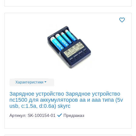
Характеристики
Зарядное устройство Зарядное устройство
nc1500 для аккумуляторов аа и ааа типа (5v
usb, c:1.5a, d:0.6а) skyrc
Артикул: SK-100154-01
Предзаказ