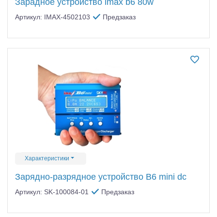
Зарадное устройство imax b6 80w
Артикул: IMAX-4502103
Предзаказ
Характеристики
Зарядно-разрядное устройство B6 mini dc
Артикул: SK-100084-01
Предзаказ