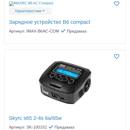
Характеристики
Зарядное устройство B6 compact
Артикул: IMAX-B6AC-COM
Предзаказ
Skyrc s65 2-4s 6a/65w
Артикул: SK-100152
Предзаказ