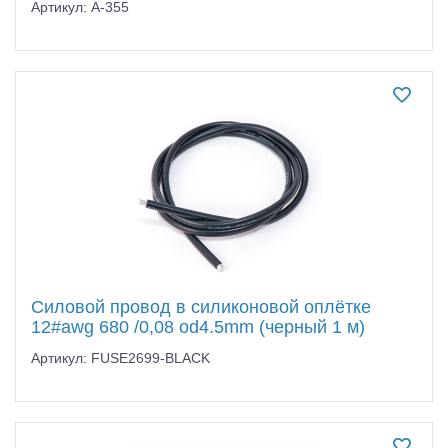
Артикул: A-355
Силовой провод в силиконовой оплётке
12#awg 680 /0,08 od4.5mm (черный 1 м)
Артикул: FUSE2699-BLACK