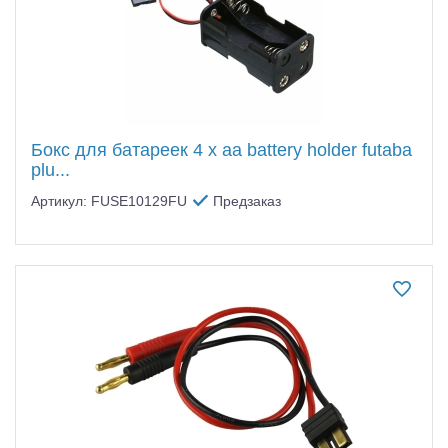
Бокс для батареек 4 x aa battery holder futaba
plu...
Артикул: FUSE10129FU
Предзаказ