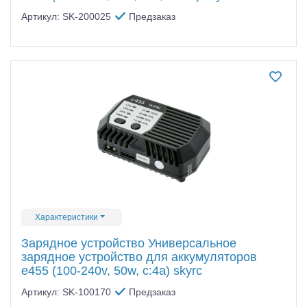
Артикул: SK-200025
Предзаказ
Характеристики
Зарядное устройство Универсальное
зарядное устройство для аккумуляторов
e455 (100-240v, 50w, c:4a) skyrc
Артикул: SK-100170
Предзаказ