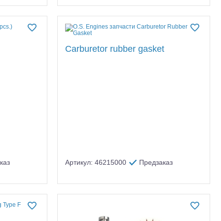
Carburetor rubber gasket
каз
Артикул: 46215000
Предзаказ