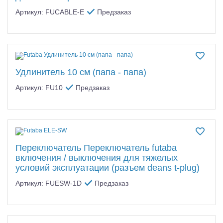
Артикул: FUCABLE-E
Предзаказ
Удлинитель 10 см (папа - папа)
Артикул: FU10
Предзаказ
Переключатель Переключатель futaba
включения / выключения для тяжелых
условий эксплуатации (разъем deans t-plug)
Артикул: FUESW-1D
Предзаказ