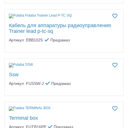
Кабель для аппаратуры радиоуправления
Trainer lead p-tc-sq
Артикул: EBB1025
Предзаказ
Ssw
Артикул: FUSSW-J
Предзаказ
Terminal box
Артикул: FUTB16PP
Предзаказ