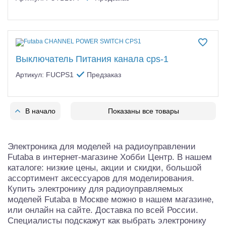
Выключатель Питания канала cps-1
Артикул: FUCPS1
Предзаказ
В начало
Показаны все товары
Электроника для моделей на радиоуправлении
Futaba в интернет-магазине Хобби Центр. В нашем
каталоге: низкие цены, акции и скидки, большой
ассортимент аксессуаров для моделирования.
Купить электронику для радиоуправляемых
моделей Futaba в Москве можно в нашем магазине,
или онлайн на сайте. Доставка по всей России.
Специалисты подскажут как выбрать электронику