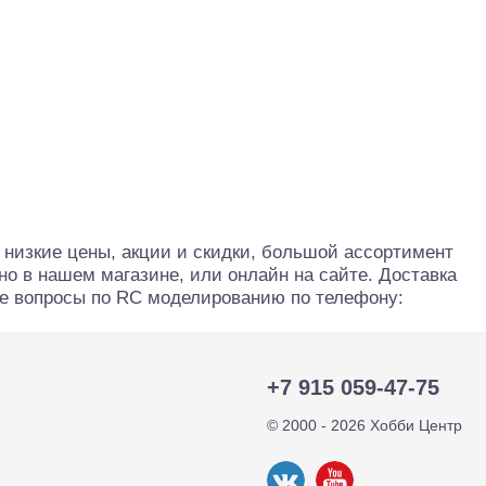
 низкие цены, акции и скидки, большой ассортимент
о в нашем магазине, или онлайн на сайте. Доставка
ые вопросы по RC моделированию по телефону:
тр-траки
ДВС модели
+7 915 059-47-75
© 2000 - 2026 Хобби Центр