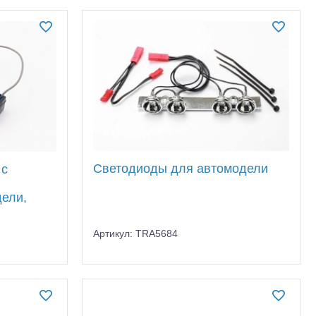
Светодиоды для автомодели
 с
ели,
Артикул: TRA5684